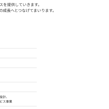
スを提供していきます。
の成長へとつなげてまいります。
設計、
ビス事業