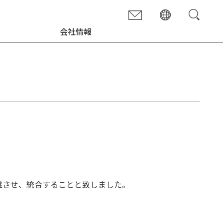
会社情報
継させ、統合することと致しました。