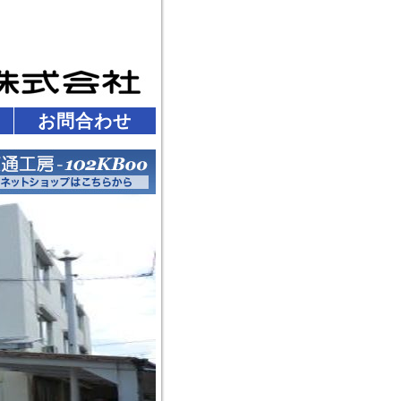
お問合わせ