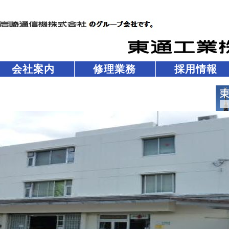
会社案内
修理業務
採用情報