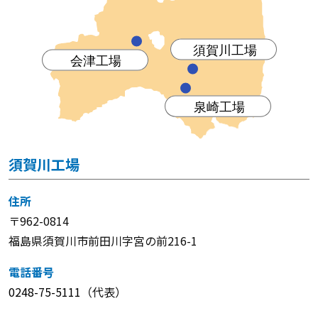
須賀川工場
住所
〒962-0814
福島県須賀川市前田川字宮の前216-1
電話番号
0248-75-5111
（代表）