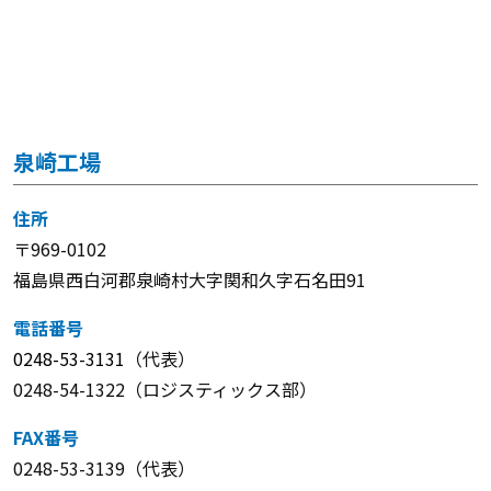
泉崎工場
住所
〒969-0102
福島県西白河郡泉崎村大字関和久字石名田91
電話番号
0248-53-3131
（代表）
0248-54-1322（ロジスティックス部）
FAX番号
0248-53-3139（代表）