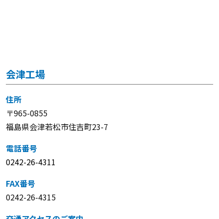
会津工場
住所
〒965-0855
福島県会津若松市住吉町23-7
電話番号
0242-26-4311
FAX番号
0242-26-4315
交通アクセスのご案内