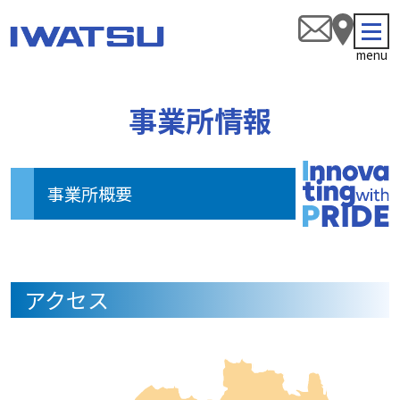
menu
事業所情報
事業所概要
アクセス