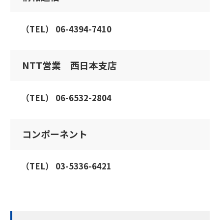
（TEL） 06-4394-7410
NTT営業 西日本支店
（TEL） 06-6532-2804
コンポーネント
（TEL） 03-5336-6421