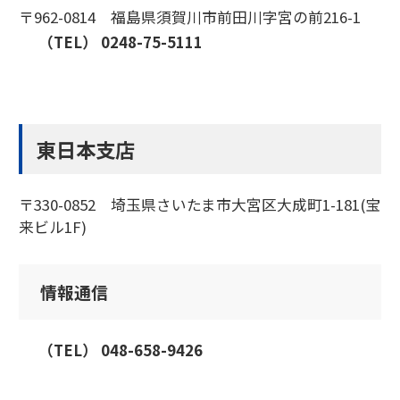
〒962-0814 福島県須賀川市前田川字宮の前216-1
（TEL） 0248-75-5111
東日本支店
〒330-0852 埼玉県さいたま市大宮区大成町1-181(宝
来ビル1F)
情報通信
（TEL） 048-658-9426