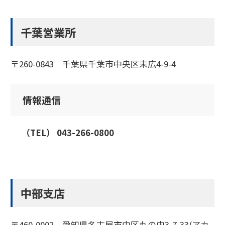
千葉営業所
〒260-0843 千葉県千葉市中央区末広4-9-4
情報通信
（TEL） 043-266-0800
中部支店
〒460-0002 愛知県名古屋市中区丸の内3-7-33(アカ