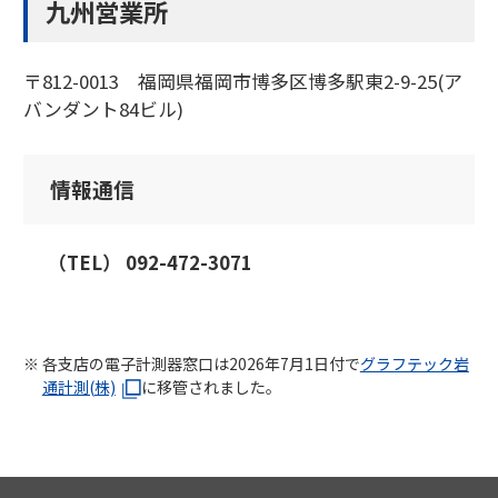
九州営業所
〒812-0013 福岡県福岡市博多区博多駅東2-9-25(ア
バンダント84ビル)
情報通信
（TEL） 092-472-3071
各支店の電子計測器窓口は2026年7月1日付で
グラフテック岩
通計測(株)
に移管されました。