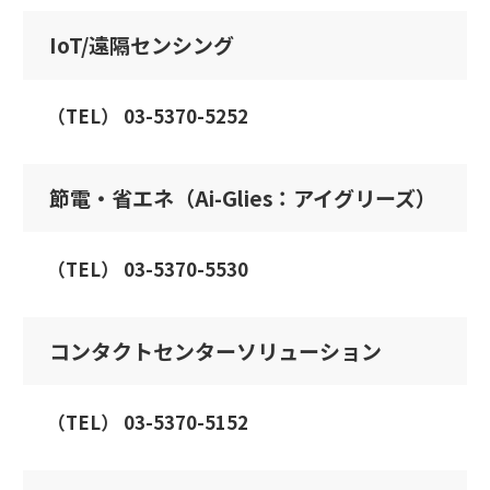
IoT/遠隔センシング
（TEL） 03-5370-5252
節電・省エネ（Ai-Glies：アイグリーズ）
（TEL） 03-5370-5530
コンタクトセンターソリューション
（TEL） 03-5370-5152