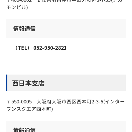
モンビル)
情報通信
（TEL） 052-950-2821
西日本支店
〒550-0005 大阪府大阪市西区西本町2-3-6(インター
ワンスクエア西本町)
情報通信