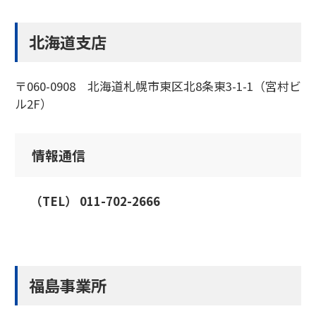
北海道支店
〒060-0908 北海道札幌市東区北8条東3-1-1（宮村ビ
ル2F）
情報通信
（TEL） 011-702-2666
福島事業所