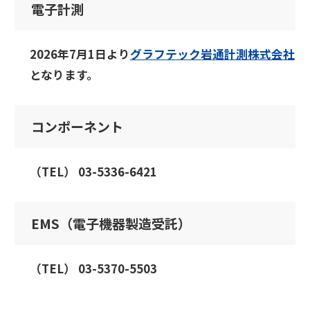
電子計測
2026年7月1日より
グラフテック岩通計測株式会社
となります。
コンポーネント
（TEL） 03-5336-6421
EMS（電子機器製造受託）
（TEL） 03-5370-5503