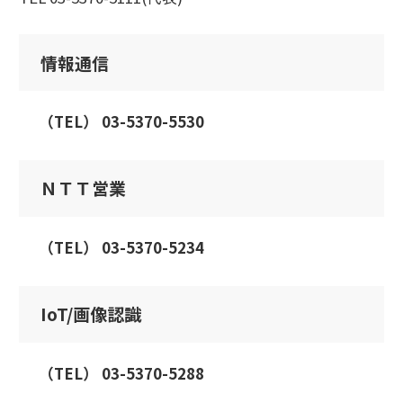
情報通信
（TEL） 03-5370-5530
ＮＴＴ営業
（TEL） 03-5370-5234
IoT/画像認識
（TEL） 03-5370-5288