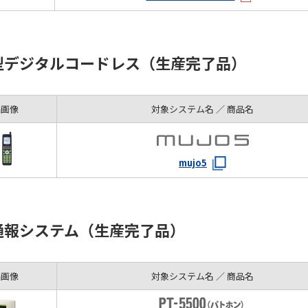
型デジタルコードレス（生産完了品）
品画像
対象システム名 ／ 商品名
mujo5
通報システム（生産完了品）
品画像
対象システム名 ／ 商品名