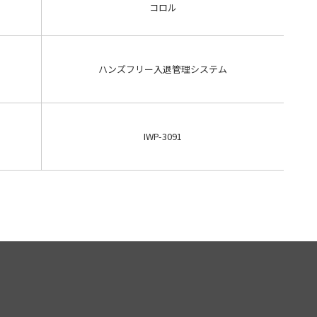
コロル
ハンズフリー入退管理システム
IWP-3091