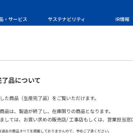
品・サービス
サステナビリティ
IR情報
完了品について
した商品（生産完了品）をご覧いただけます。
商品は、製造が終了し、在庫限りの商品となります。
ましては、お買い求めの販売店/ 工事店もしくは、営業担当窓
は過去の商品すべてを掲載しておりませんので、予めご了承ください。