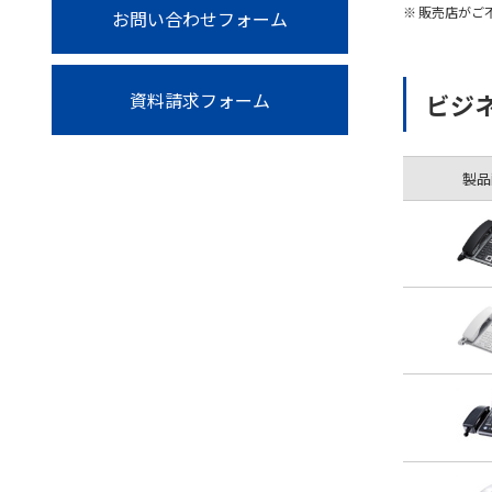
販売店がご
お問い合わせフォーム
ビジ
資料請求フォーム
製品