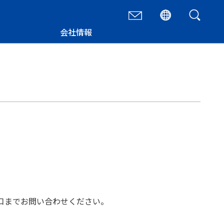
会社情報
口までお問い合わせください。