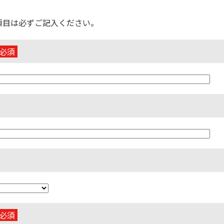
項目は必ずご記入ください。