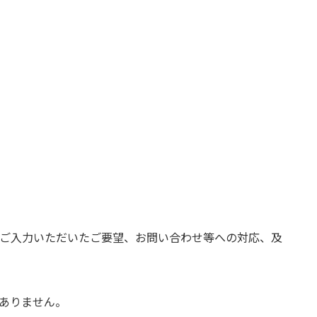
ご入力いただいたご要望、お問い合わせ等への対応、及
ありません。