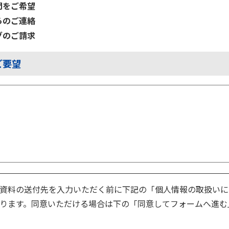
問をご希望
らのご連絡
グのご請求
ご要望
資料の送付先を入力いただく前に下記の「個人情報の取扱いに
ります。同意いただける場合は下の「同意してフォームへ進む