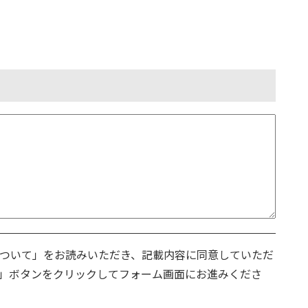
ついて」をお読みいただき、記載内容に同意していただ
」ボタンをクリックしてフォーム画面にお進みくださ