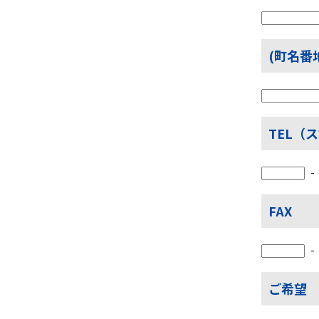
(町名番
TEL（
FAX
ご希望