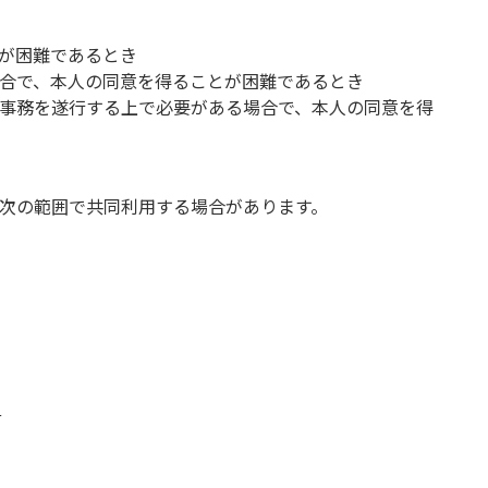
が困難であるとき
合で、本人の同意を得ることが困難であるとき
事務を遂行する上で必要がある場合で、本人の同意を得
次の範囲で共同利用する場合があります。
号