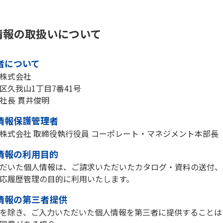
情報の取扱いについて
業者について
株式会社
区久我山1丁目7番41号
社長 貫井俊明
人情報保護管理者
株式会社 取締役執行役員 コーポレート・マネジメント本部長
人情報の利用目的
だいた個人情報は、ご請求いただいたカタログ・資料の送付、
応履歴管理の目的に利用いたします。
人情報の第三者提供
を除き、ご入力いただいた個人情報を第三者に提供することは