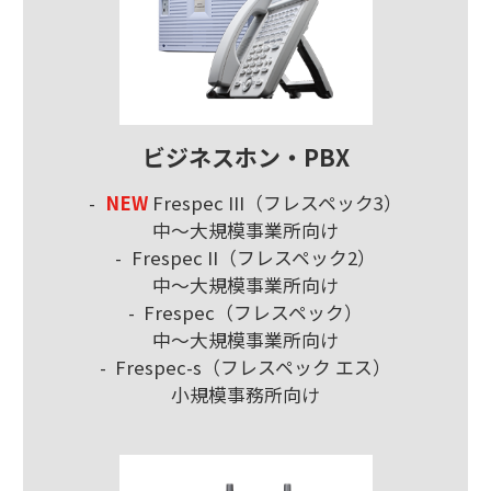
ビジネスホン・PBX
NEW
Frespec III（フレスペック3）
中～大規模事業所向け
Frespec II（フレスペック2）
中～大規模事業所向け
Frespec（フレスペック）
中～大規模事業所向け
Frespec-s（フレスペック エス）
小規模事務所向け