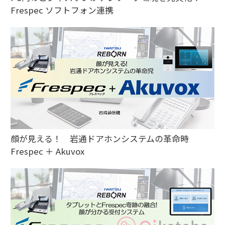
Frespec ソフトフォン連携
顔が見える！ 岩通ドアホンシステムの革命時
Frespec ＋ Akuvox