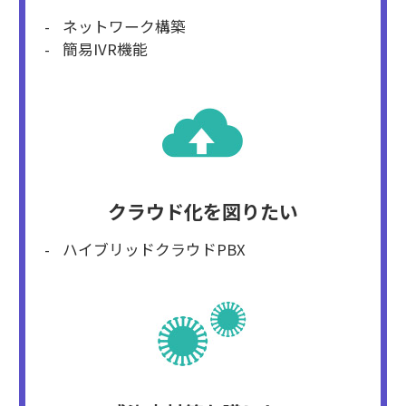
ネットワーク構築
簡易IVR機能
クラウド化を図りたい
ハイブリッドクラウドPBX