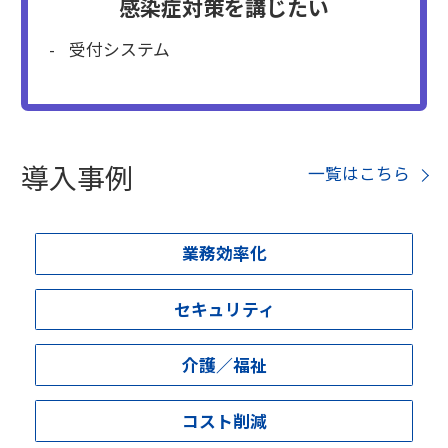
感染症対策を講じたい
受付システム
導入事例
一覧はこちら
業務効率化
セキュリティ
介護／福祉
コスト削減