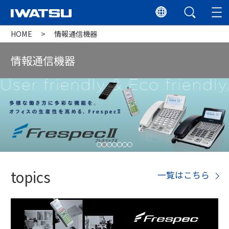
HOME
情報通信機器
情報通信機器
topics
一覧はこちら