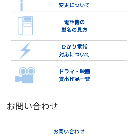
変更について
電話機の
型名の見方
ひかり電話
対応について
ドラマ・映画
貸出作品一覧
お問い合わせ
お問い合わせ