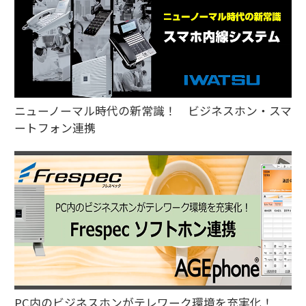
ニューノーマル時代の新常識！ ビジネスホン・スマ
ートフォン連携
PC内のビジネスホンがテレワーク環境を充実化！