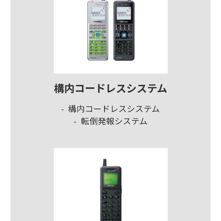
構内コードレスシステム
構内コードレスシステム
転倒発報システム