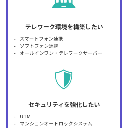
テレワーク環境を構築したい
スマートフォン連携
ソフトフォン連携
オールインワン・テレワークサーバー
セキュリティを強化したい
UTM
マンションオートロックシステム