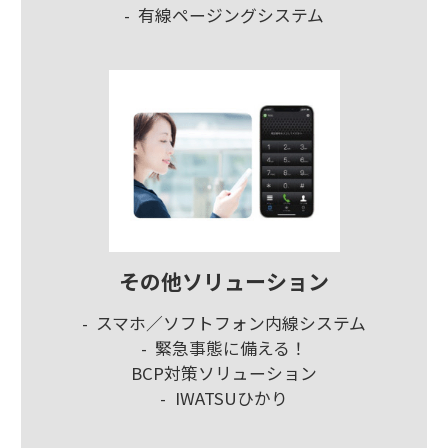
有線ページングシステム
その他ソリューション
スマホ／ソフトフォン内線システム
緊急事態に備える！
BCP対策ソリューション
IWATSUひかり