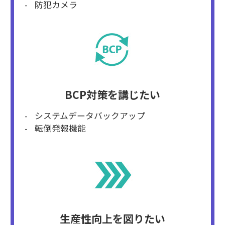
防犯カメラ
BCP対策を講じたい
システムデータバックアップ
転倒発報機能
生産性向上を図りたい