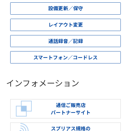
設備更新／保守
レイアウト変更
通話録音／記録
スマートフォン／コードレス
インフォメーション
通信ご販売店
パートナーサイト
スプリアス規格の