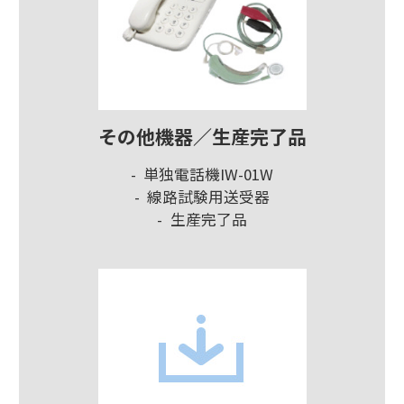
その他機器／生産完了品
単独電話機IW-01W
線路試験用送受器
生産完了品