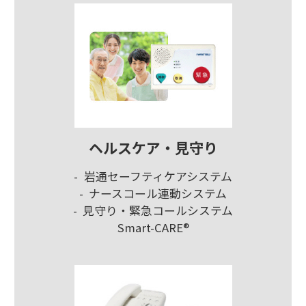
ヘルスケア・見守り
岩通セーフティケアシステム
ナースコール連動システム
見守り・緊急コールシステム
Smart-CARE®