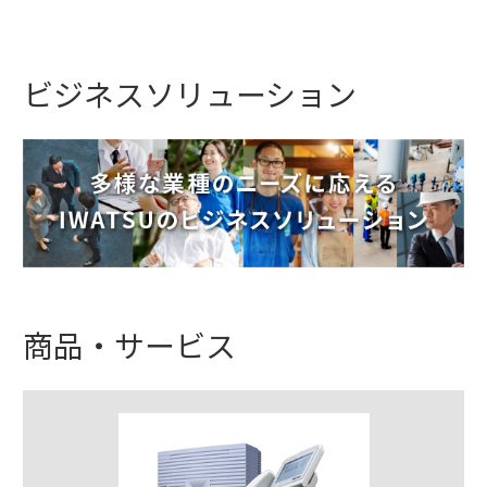
ビジネスソリューション
商品・サービス