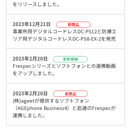
をリリースしました。
2023年12月21日
新商品
事業所用デジタルコードレスDC-PS12と防爆エ
リア用デジタルコードレスDC-PS8-EX-2を発売
2023年2月20日
更新情報
Frespecシリーズとソフトフォンとの連携動画
をアップしました。
2023年2月20日
新商品
(株)ageetが提供するソフトフォン
（AGEphone Business4）と岩通のFrespecが
連携しました。