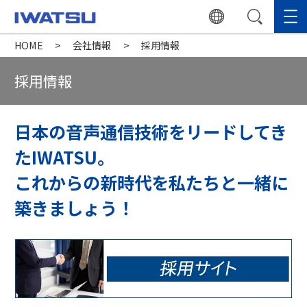
HOME
会社情報
採用情報
採用情報
日本の音声通信技術をリードしてき
たIWATSU。
これからの新時代を私たちと一緒に
築きましょう！