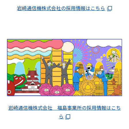
岩崎通信機株式会社の採用情報はこちら
岩崎通信機株式会社 福島事業所の採用情報はこち
ら