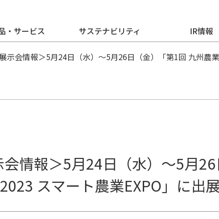
品・サービス
サステナビリティ
IR情報
展示会情報＞5月24日（水）～5月26日（金）「第1回 九州農業W
会情報＞5月24日（水）～5月2
K2023 スマート農業EXPO」に