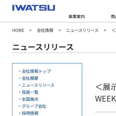
事業案内
商
HOME
会社情報
ニュースリリース
＜
ニュースリリース
会社情報トップ
会社概要
＜展示
ニュースリリース
役員一覧
WEE
全国拠点
グループ会社
採用情報