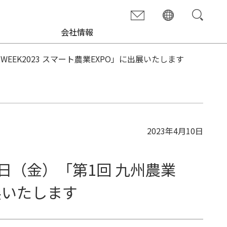
会社情報
EEK2023 スマート農業EXPO」に出展いたします
2023年4月10日
6日（金）「第1回 九州農業
出展いたします