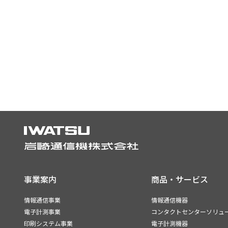
事業案内
商品・サービス
情報通信事業
情報通信機器
電子計測事業
コンタクトセンターソリュ
印刷システム事業
電子計測機器