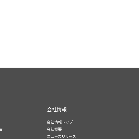
会社情報
会社情報トップ
告
会社概要
ニュースリリース