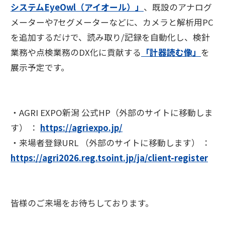
システムEyeOwl（アイオール）」
、既設のアナログ
メーターや7セグメーターなどに、カメラと解析用PC
を追加するだけで、読み取り/記録を自動化し、検針
業務や点検業務のDX化に貢献する
「計器読む像」
を
展示予定です。
・AGRI EXPO新潟 公式HP（外部のサイトに移動しま
す） ：
https://agriexpo.jp/
・来場者登録URL （外部のサイトに移動します） ：
https://agri2026.reg.tsoint.jp/ja/client-register
皆様のご来場をお待ちしております。