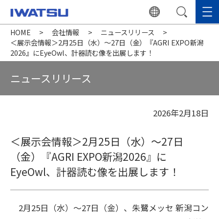
HOME
会社情報
ニュースリリース
＜展示会情報＞2月25日（水）～27日（金）『AGRI EXPO新潟
2026』にEyeOwl、計器読む像を出展します！
ニュースリリース
2026年2月18日
＜展示会情報＞2月25日（水）～27日
（金）『AGRI EXPO新潟2026』に
EyeOwl、計器読む像を出展します！
2月25日（水）～27日（金）、朱鷺メッセ 新潟コン