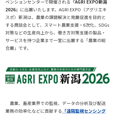
ベンションセンターで開催される
『AGRI EXPO新潟
2026』
に出展いたします。AGRI EXPO（アグリエキ
スポ）新潟は、農業の課題解決と発展促進を目的と
する商談会として、スマート農業支援・6次化、SDGs
対策などの生産向上から、働き方対策支援の製品・
サービスを持つ企業まで一堂に出展する「農業の総
合展」です。
農業、畜産業界での監視、データの分析及び配送
業務の効率化などに貢献する
「遠隔監視センシング