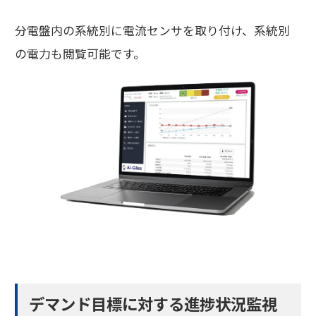
分電盤内の系統別に電流センサを取り付け、系統別
の電力も閲覧可能です。
デマンド目標に対する進捗状況監視