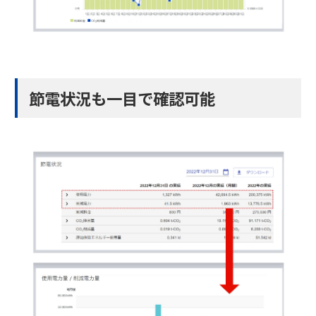
節電状況も一目で確認可能