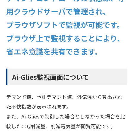
用クラウドサーバで管理され、
ブラウザソフトで監視が可能です。
ブラウザ上で監視することにより、
省エネ意識を共有できます。
Ai-Glies監視画面について
デマンド値、予測デマンド値、外気温から算出され
た不快指数が表示されます。
また、Ai-Gliesで制御した場合としなかった場合を比
較したCO₂削減量、削減電気量が閲覧可能です。